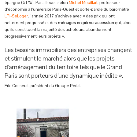
épargne (61 %). Par ailleurs, selon
Michel Mouillart
, professeur
d’économie à l’université Paris-Ouest et porte-parole du baromètre
LPI-SeLoger
, l’année 2017 s’achève avec « des prix qui ont
nettement progressé et des
ménages en primo-accession
qui, alors
qu’ils constituent la majorité des acheteurs, abandonnent
progressivement leurs projets ».
Les besoins immobiliers des entreprises changent
et stimulent le marché alors que les projets
d’aménagement du territoire tels que le Grand
Paris sont porteurs d’une dynamique inédite ».
Eric Cosserat, président du Groupe Perial.