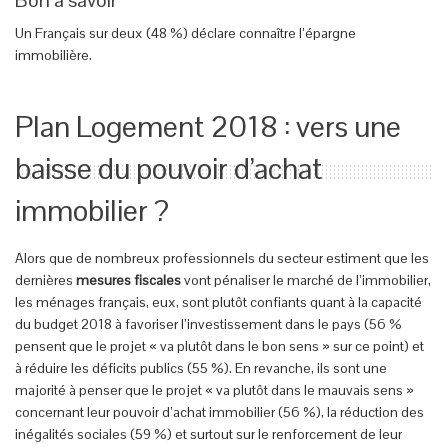
Bon à savoir
Un Français sur deux (48 %) déclare connaître l’épargne
immobilière.
Plan Logement 2018 : vers une
baisse du pouvoir d’achat
immobilier ?
Alors que de nombreux professionnels du secteur estiment que les
dernières
mesures fiscales
vont pénaliser le marché de l’immobilier,
les ménages français, eux, sont plutôt confiants quant à la capacité
du budget 2018 à favoriser l’investissement dans le pays (56 %
pensent que le projet « va plutôt dans le bon sens » sur ce point) et
à réduire les déficits publics (55 %). En revanche, ils sont une
majorité à penser que le projet « va plutôt dans le mauvais sens »
concernant leur pouvoir d’achat immobilier (56 %), la réduction des
inégalités sociales (59 %) et surtout sur le renforcement de leur