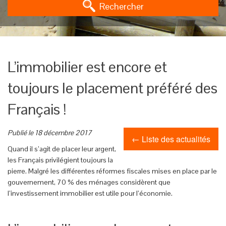
Rechercher
L’immobilier est encore et
toujours le placement préféré des
Français !
Publié le 18 décembre 2017
← Liste des actualités
Quand il s’agit de placer leur argent,
les Français privilégient toujours la
pierre. Malgré les différentes réformes fiscales mises en place par le
gouvernement, 70 % des ménages considèrent que
l’investissement immobilier est utile pour l’économie.