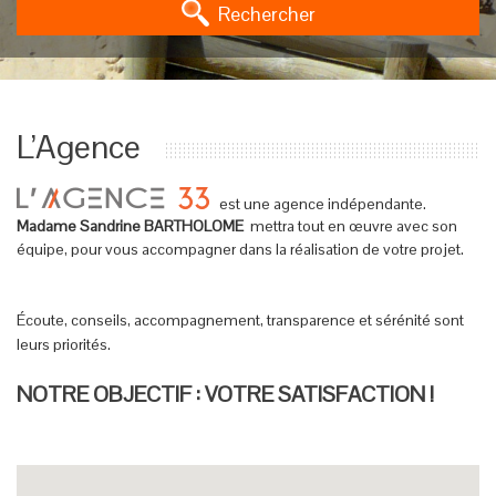
Rechercher
L’Agence
est une agence indépendante.
Madame Sandrine BARTHOLOME
mettra tout en œuvre avec son
équipe, pour vous accompagner dans la réalisation de votre projet.
Écoute, conseils, accompagnement, transparence et sérénité sont
leurs priorités.
NOTRE OBJECTIF : VOTRE SATISFACTION !