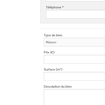
Téléphone *
Type de bien
Prix (€)
Surface (m²)
Description du bien