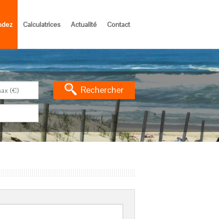
ndez
Calculatrices
Actualité
Contact
Rechercher