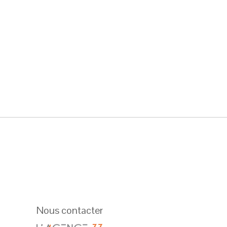
Nous contacter