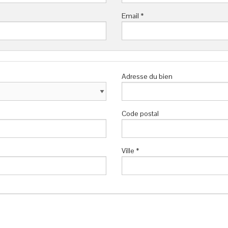
Email *
Adresse du bien
Code postal
Ville *