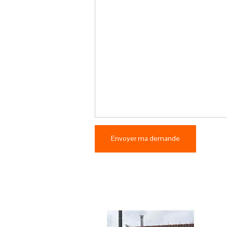
Envoyer ma demande