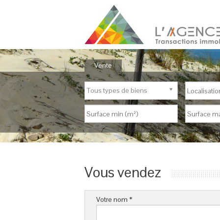
Vente
Tous types de biens
Vous vendez
Votre nom *