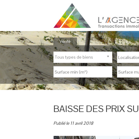
Vente
Tous types de biens
BAISSE DES PRIX S
Publié le 11 avril 2018