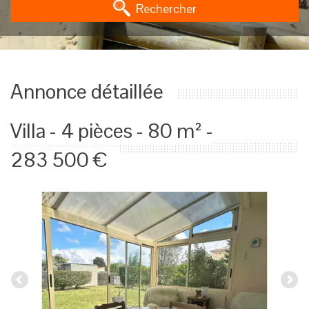
Rechercher
Annonce détaillée
Villa - 4 pièces - 80 m² -
283 500 €