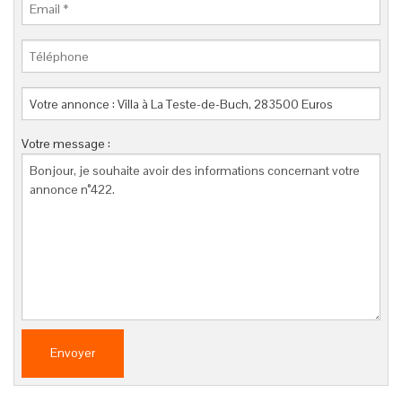
Votre message :
Envoyer