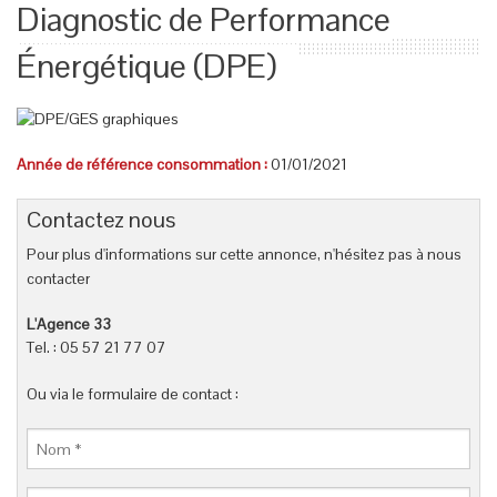
Diagnostic de Performance
Énergétique (DPE)
Année de référence consommation :
01/01/2021
Contactez nous
Pour plus d'informations sur cette annonce, n'hésitez pas à nous
contacter
L'Agence 33
Tel. : 05 57 21 77 07
Ou via le formulaire de contact :