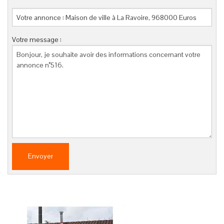
Votre message :
Envoyer