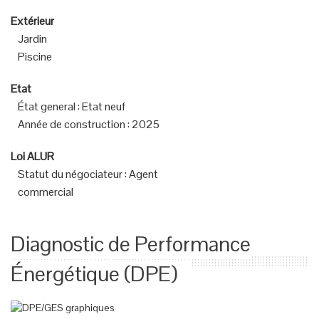
Extérieur
Jardin
Piscine
Etat
État general
:
Etat neuf
Année de construction
:
2025
Loi ALUR
Statut du négociateur
:
Agent
commercial
Diagnostic de Performance
Énergétique (DPE)