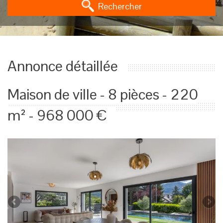
Rechercher
Annonce détaillée
Maison de ville - 8 pièces - 220
m² - 968 000 €