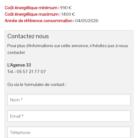
Coût énergétique minimum :
990 €
Coût énergétique maximum :
1400 €
Année de référence consommation :
04/05/2026
Contactez nous
Pour plus d'informations sur cette annonce, n'hésitez pas à nous
contacter
L'Agence 33
Tel. : 05 57 21 77 07
Ou via le formulaire de contact :